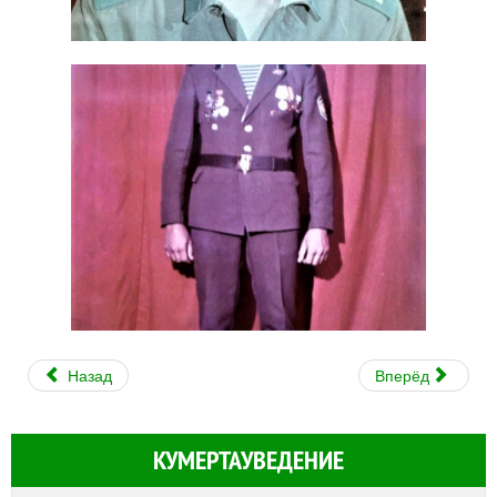
Назад
Вперёд
КУМЕРТАУВЕДЕНИЕ