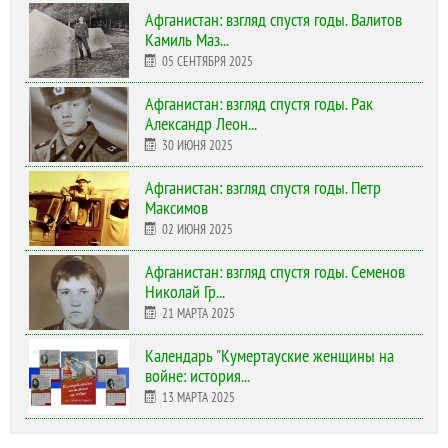
Афганистан: взгляд спустя годы. Валитов
Камиль Маз...
05 СЕНТЯБРЯ 2025
Афганистан: взгляд спустя годы. Рак
Александр Леон...
30 ИЮНЯ 2025
Афганистан: взгляд спустя годы. Петр
Максимов
02 ИЮНЯ 2025
Афганистан: взгляд спустя годы. Семенов
Николай Гр...
21 МАРТА 2025
Календарь "Кумертауские женщины на
войне: история...
13 МАРТА 2025