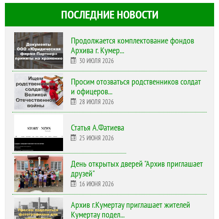
ПОСЛЕДНИЕ НОВОСТИ
Продолжается комплектование фондов
Архива г. Кумер...
30 ИЮЛЯ 2026
Просим отозваться родственников солдат
и офицеров...
28 ИЮЛЯ 2026
Статья А.Фатиева
25 ИЮНЯ 2026
День открытых дверей "Архив приглашает
друзей"
16 ИЮНЯ 2026
Архив г.Кумертау приглашает жителей
Кумертау подел...