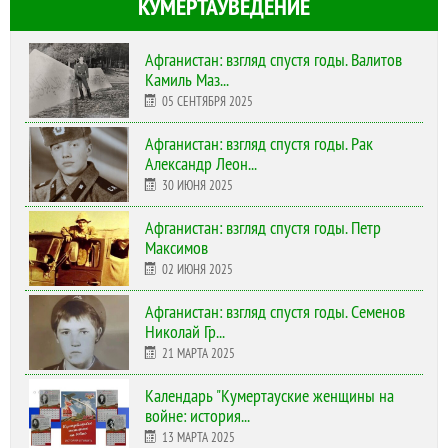
КУМЕРТАУВЕДЕНИЕ
Афганистан: взгляд спустя годы. Валитов
Камиль Маз...
05 СЕНТЯБРЯ 2025
Афганистан: взгляд спустя годы. Рак
Александр Леон...
30 ИЮНЯ 2025
Афганистан: взгляд спустя годы. Петр
Максимов
02 ИЮНЯ 2025
Афганистан: взгляд спустя годы. Семенов
Николай Гр...
21 МАРТА 2025
Календарь "Кумертауские женщины на
войне: история...
13 МАРТА 2025