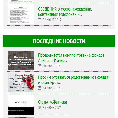
СВЕДЕНИЯ о местонахождении,
контактных телефонах и...
02 ИЮНЯ 2017
ПОСЛЕДНИЕ НОВОСТИ
Продолжается комплектование фондов
Архива г. Кумер...
30 ИЮЛЯ 2026
Просим отозваться родственников солдат
и офицеров...
28 ИЮЛЯ 2026
Статья А.Фатиева
25 ИЮНЯ 2026