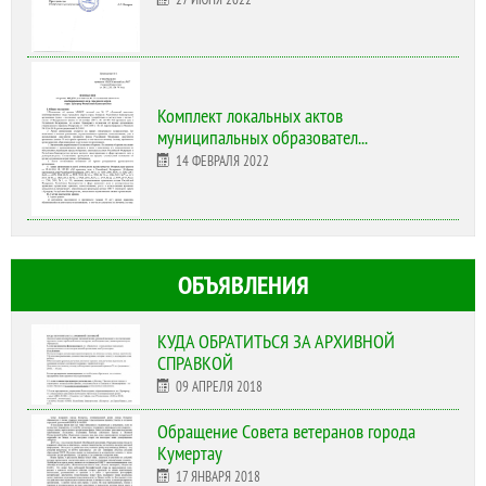
Комплект локальных актов
муниципальных образовател...
14 ФЕВРАЛЯ 2022
ОБЪЯВЛЕНИЯ
КУДА ОБРАТИТЬСЯ ЗА АРХИВНОЙ
СПРАВКОЙ
09 АПРЕЛЯ 2018
Обращение Совета ветеранов города
Кумертау
17 ЯНВАРЯ 2018