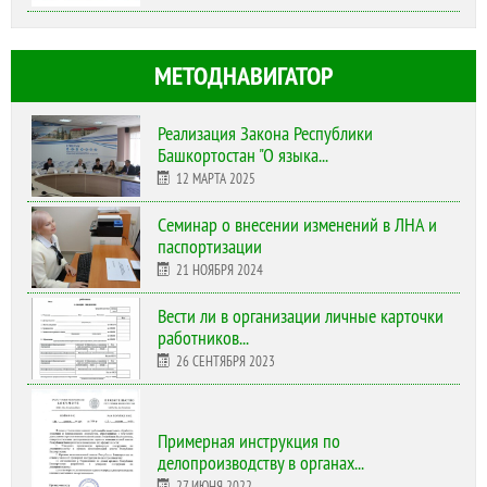
МЕТОДНАВИГАТОР
Реализация Закона Республики
Башкортостан "О языка...
12 МАРТА 2025
Cеминар о внесении изменений в ЛНА и
паспортизации
21 НОЯБРЯ 2024
Вести ли в организации личные карточки
работников...
26 СЕНТЯБРЯ 2023
Примерная инструкция по
делопроизводству в органах...
27 ИЮНЯ 2022