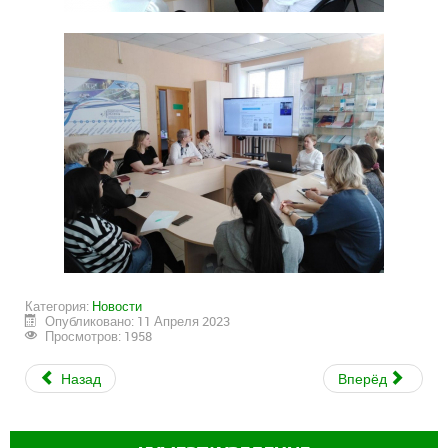
Категория:
Новости
Опубликовано: 11 Апреля 2023
Просмотров: 1958
Назад
Вперёд