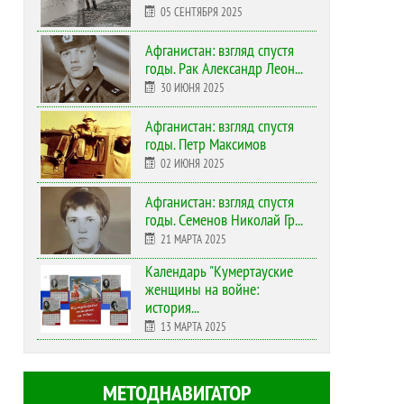
05 СЕНТЯБРЯ 2025
Афганистан: взгляд спустя
годы. Рак Александр Леон...
30 ИЮНЯ 2025
Афганистан: взгляд спустя
годы. Петр Максимов
02 ИЮНЯ 2025
Афганистан: взгляд спустя
годы. Семенов Николай Гр...
21 МАРТА 2025
Календарь "Кумертауские
женщины на войне:
история...
13 МАРТА 2025
МЕТОДНАВИГАТОР