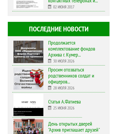
контактных телефонах и...
02 ИЮНЯ 2017
ПОСЛЕДНИЕ НОВОСТИ
Продолжается
комплектование фондов
Архива г. Кумер...
30 ИЮЛЯ 2026
Просим отозваться
родственников солдат и
офицеров...
28 ИЮЛЯ 2026
Статья А.Фатиева
25 ИЮНЯ 2026
День открытых дверей
"Архив приглашает друзей"