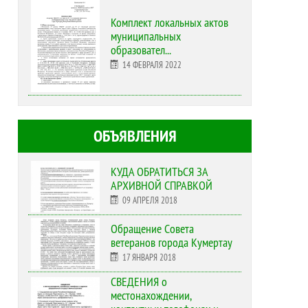
Комплект локальных актов
муниципальных
образовател...
14 ФЕВРАЛЯ 2022
ОБЪЯВЛЕНИЯ
КУДА ОБРАТИТЬСЯ ЗА
АРХИВНОЙ СПРАВКОЙ
09 АПРЕЛЯ 2018
Обращение Совета
ветеранов города Кумертау
17 ЯНВАРЯ 2018
СВЕДЕНИЯ о
местонахождении,