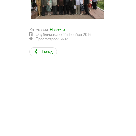
Категория:
Новости
Опубликовано: 25 Ноября 2016
Просмотров: 6697
Назад