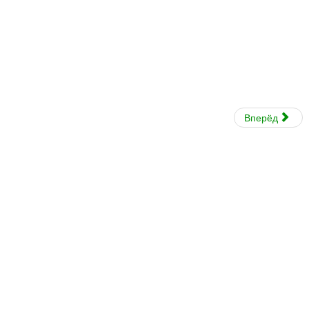
Вперёд