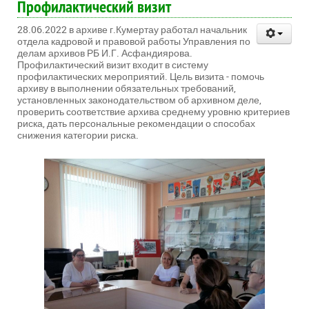
Профилактический визит
28.06.2022 в архиве г.Кумертау работал начальник
отдела кадровой и правовой работы Управления по
делам архивов РБ И.Г. Асфандиярова.
Профилактический визит входит в систему
профилактических мероприятий. Цель визита - помочь
архиву в выполнении обязательных требований,
установленных законодательством об архивном деле,
проверить соответствие архива среднему уровню критериев
риска, дать персональные рекомендации о способах
снижения категории риска.