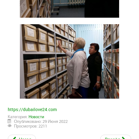
https://dubailove24.com
Категория:
Новости
Опубликовано: 29 Июня 2022
Просмотров: 2211