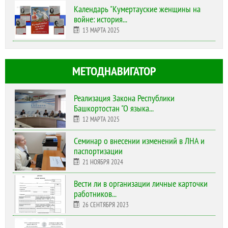
Календарь "Кумертауские женщины на
войне: история...
13 МАРТА 2025
МЕТОДНАВИГАТОР
Реализация Закона Республики
Башкортостан "О языка...
12 МАРТА 2025
Cеминар о внесении изменений в ЛНА и
паспортизации
21 НОЯБРЯ 2024
Вести ли в организации личные карточки
работников...
26 СЕНТЯБРЯ 2023