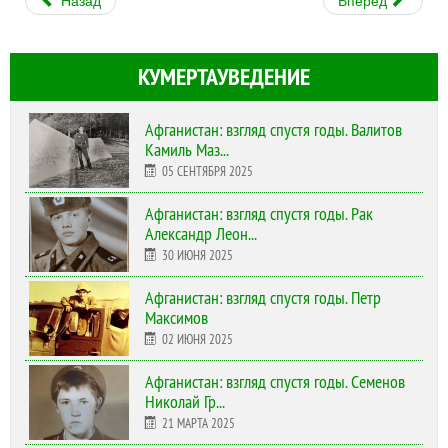
Назад
Вперёд
КУМЕРТАУВЕДЕНИЕ
Афганистан: взгляд спустя годы. Валитов
Камиль Маз...
05 СЕНТЯБРЯ 2025
Афганистан: взгляд спустя годы. Рак
Александр Леон...
30 ИЮНЯ 2025
Афганистан: взгляд спустя годы. Петр
Максимов
02 ИЮНЯ 2025
Афганистан: взгляд спустя годы. Семенов
Николай Гр...
21 МАРТА 2025