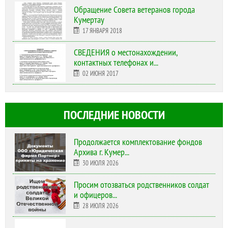
Обращение Совета ветеранов города
Кумертау
17 ЯНВАРЯ 2018
СВЕДЕНИЯ о местонахождении,
контактных телефонах и...
02 ИЮНЯ 2017
ПОСЛЕДНИЕ НОВОСТИ
Продолжается комплектование фондов
Архива г. Кумер...
30 ИЮЛЯ 2026
Просим отозваться родственников солдат
и офицеров...
28 ИЮЛЯ 2026