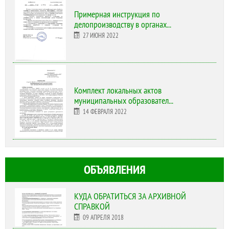
Примерная инструкция по
делопроизводству в органах...
27 ИЮНЯ 2022
Комплект локальных актов
муниципальных образовател...
14 ФЕВРАЛЯ 2022
ОБЪЯВЛЕНИЯ
КУДА ОБРАТИТЬСЯ ЗА АРХИВНОЙ
СПРАВКОЙ
09 АПРЕЛЯ 2018