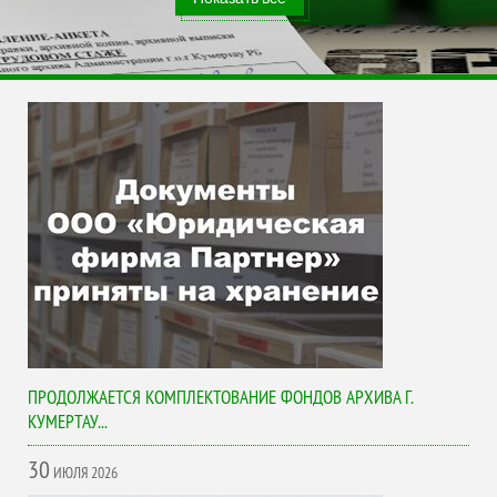
ПРОДОЛЖАЕТСЯ КОМПЛЕКТОВАНИЕ ФОНДОВ АРХИВА Г.
КУМЕРТАУ...
30
ИЮЛЯ
2026