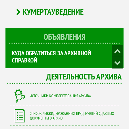
КУМЕРТАУВЕДЕНИЕ
ОБЪЯВЛЕНИЯ
КУДА ОБРАТИТЬСЯ ЗА АРХИВНОЙ
СПРАВКОЙ
ДЕЯТЕЛЬНОСТЬ АРХИВА
ИСТОЧНИКИ КОМПЛЕКТОВАНИЯ АРХИВА
СПИСОК ЛИКВИДИРОВАННЫХ ПРЕДПРИЯТИЙ СДАВШИХ
ДОКУМЕНТЫ В АРХИВ