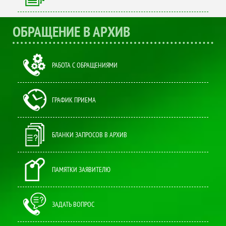
ОБРАЩЕНИЕ В АРХИВ
РАБОТА С ОБРАЩЕНИЯМИ
ГРАФИК ПРИЕМА
БЛАНКИ ЗАПРОСОВ В АРХИВ
ПАМЯТКИ ЗАЯВИТЕЛЮ
ЗАДАТЬ ВОПРОС