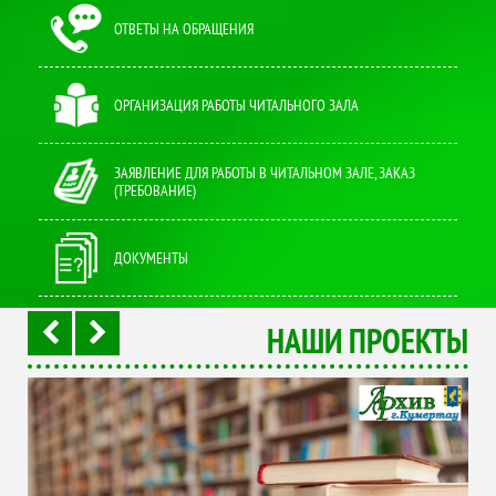
ОТВЕТЫ НА ОБРАЩЕНИЯ
ОРГАНИЗАЦИЯ РАБОТЫ ЧИТАЛЬНОГО ЗАЛА
ЗАЯВЛЕНИЕ ДЛЯ РАБОТЫ В ЧИТАЛЬНОМ ЗАЛЕ, ЗАКАЗ
(ТРЕБОВАНИЕ)
ДОКУМЕНТЫ
НАШИ ПРОЕКТЫ