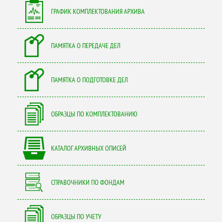
ГРАФИК КОМПЛЕКТОВАНИЯ АРХИВА
ПАМЯТКА О ПЕРЕДАЧЕ ДЕЛ
ПАМЯТКА О ПОДГОТОВКЕ ДЕЛ
ОБРАЗЦЫ ПО КОМПЛЕКТОВАНИЮ
КАТАЛОГ АРХИВНЫХ ОПИСЕЙ
СПРАВОЧНИКИ ПО ФОНДАМ
ОБРАЗЦЫ ПО УЧЕТУ