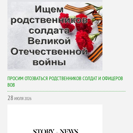
ПРОСИМ ОТОЗВАТЬСЯ РОДСТВЕННИКОВ СОЛДАТ И ОФИЦЕРОВ
ВОВ
28
ИЮЛЯ
2026