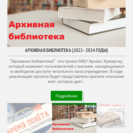
АРХИВНАЯ БИБЛИОТЕКА (2022 - 2024 ГОДЫ)
"Архивная библиотека" - это проект МБУ Архив г.Кумертау,
который знакомит пользователей с книгами, находящимися
в свободном доступе читального зала учреждения. В ходе
реализации проекта будет представлено краткое описание
книг, которое дает
…
Подробнее