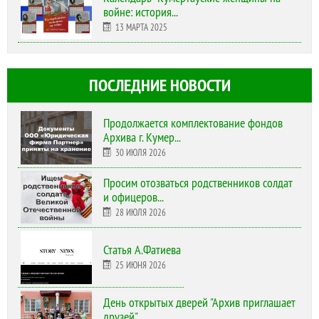
войне: история...
13 МАРТА 2025
ПОСЛЕДНИЕ НОВОСТИ
Продолжается комплектование фондов
Архива г. Кумер...
30 ИЮЛЯ 2026
Просим отозваться родственников солдат
и офицеров...
28 ИЮЛЯ 2026
Статья А.Фатиева
25 ИЮНЯ 2026
День открытых дверей "Архив приглашает
друзей"