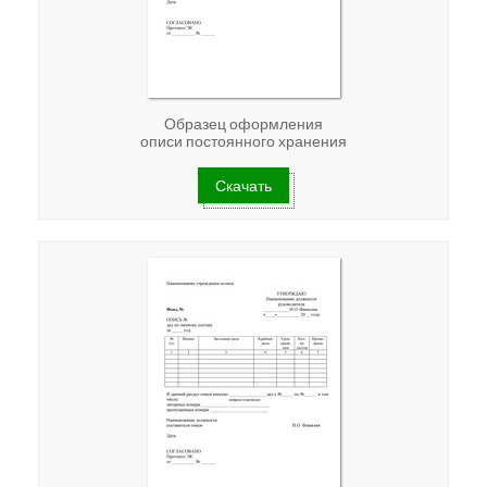
Образец оформления
описи постоянного хранения
Скачать