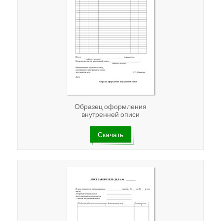
Образец оформления
внутренней описи
Скачать