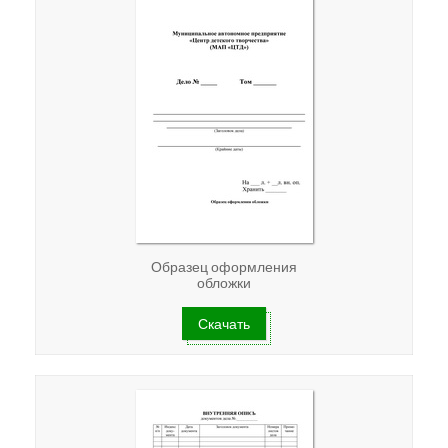
Образец оформления
обложки
Скачать