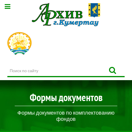
Поиск
по
сайту
Формы документов
Формы документов по комплектованию
фондов