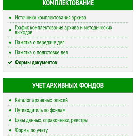
КОМПЛЕКТОВАНИЕ
Источники комплектования архива
График комплектования архива и методических
выходов
Памятка о передаче дел
Памятка о подготовке дел
Формы документов
УЧЕТ АРХИВНЫХ ФОНДОВ
Каталог архивных описей
Путеводитель по фондам
Базы данных, справочники, реестры
Формы по учету