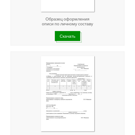
Образец оформления
описи по личному составу
Скачать