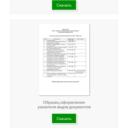
Скачать
Образец оформления
указателя видов документов
Скачать