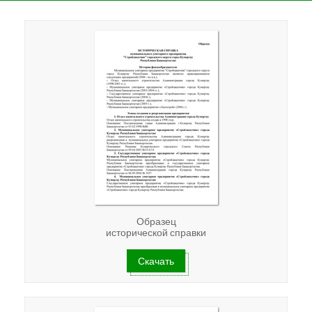
Образец
исторической справки
Скачать