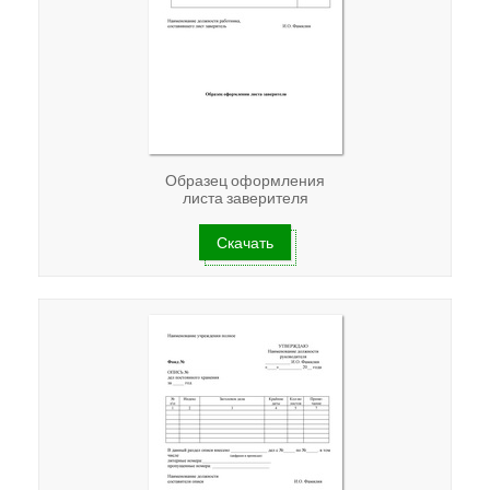
Образец оформления
листа заверителя
Скачать