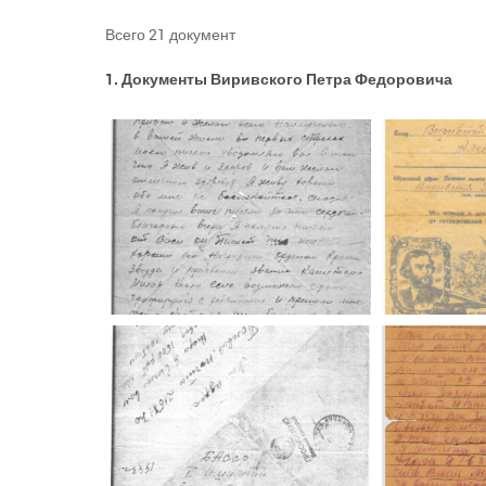
Всего 21 документ
1. Документы
Виривского Петра Федоровича