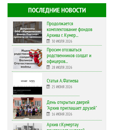
ПОСЛЕДНИЕ НОВОСТИ
Продолжается
комплектование фондов
Архива г. Кумер...
30 ИЮЛЯ 2026
Просим отозваться
родственников солдат и
офицеров...
28 ИЮЛЯ 2026
Статья А.Фатиева
25 ИЮНЯ 2026
День открытых дверей
"Архив приглашает друзей"
16 ИЮНЯ 2026
Архив г.Кумертау