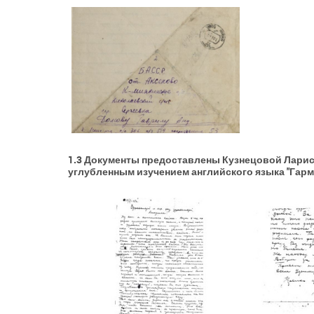
1.3 Документы предоставлены Кузнецовой Лари
углубленным изучением английского языка "Гарм