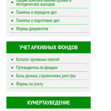
методических выходов
Памятка о передаче дел
Памятка о подготовке дел
Формы документов
УЧЕТ АРХИВНЫХ ФОНДОВ
Каталог архивных описей
Путеводитель по фондам
Базы данных, справочники, реестры
Формы по учету
КУМЕРТАУВЕДЕНИЕ