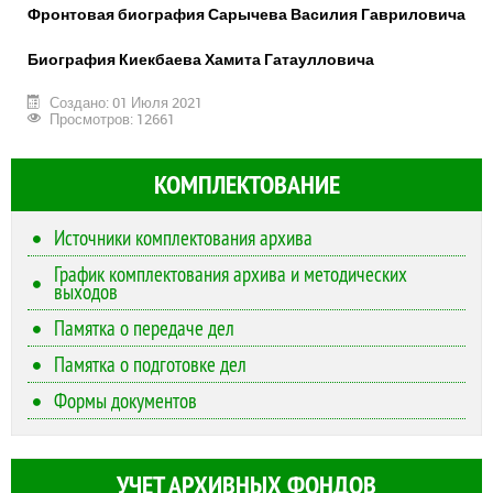
Фронтовая биография Сарычева Василия Гавриловича
Биография Киекбаева Хамита Гатаулловича
Создано: 01 Июля 2021
Просмотров: 12661
КОМПЛЕКТОВАНИЕ
Источники комплектования архива
График комплектования архива и методических
выходов
Памятка о передаче дел
Памятка о подготовке дел
Формы документов
УЧЕТ АРХИВНЫХ ФОНДОВ