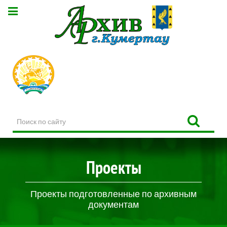
Поиск
по
сайту
Проекты
Проекты подготовленные по архивным
документам