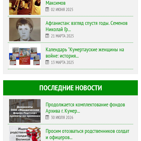
Максимов
02 ИЮНЯ 2025
Афганистан: взгляд спустя годы. Семенов
Николай Гр...
21 МАРТА 2025
Календарь "Кумертауские женщины на
войне: история...
13 МАРТА 2025
ПОСЛЕДНИЕ НОВОСТИ
Продолжается комплектование фондов
Архива г. Кумер...
30 ИЮЛЯ 2026
Просим отозваться родственников солдат
и офицеров...