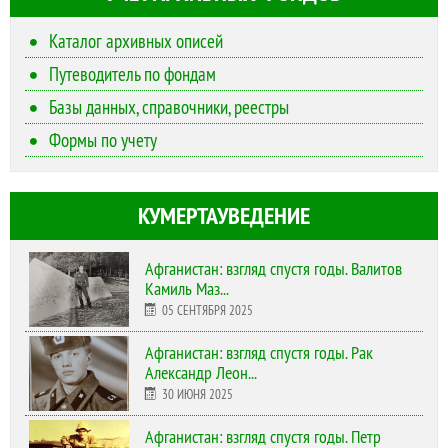
Каталог архивных описей
Путеводитель по фондам
Базы данных, справочники, реестры
Формы по учету
КУМЕРТАУВЕДЕНИЕ
Афганистан: взгляд спустя годы. Валитов
Камиль Маз...
05 СЕНТЯБРЯ 2025
Афганистан: взгляд спустя годы. Рак
Александр Леон...
30 ИЮНЯ 2025
Афганистан: взгляд спустя годы. Петр