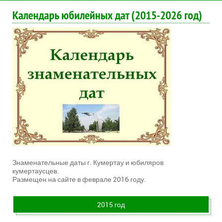
Календарь юбилейных дат (2015-2026 год)
Знаменательные даты г. Кумертау и юбиляров
кумертаусцев.
Размещен на сайте в феврале 2016 году.
2015 год