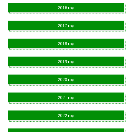
2016 год
2017 год
2018 год
2019 год
2020 год
2021 год
2022 год