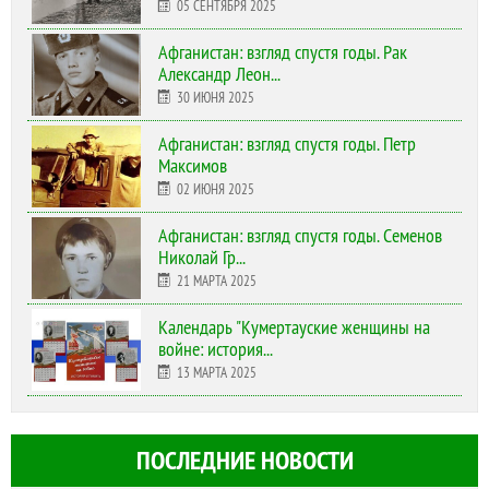
05 СЕНТЯБРЯ 2025
Афганистан: взгляд спустя годы. Рак
Александр Леон...
30 ИЮНЯ 2025
Афганистан: взгляд спустя годы. Петр
Максимов
02 ИЮНЯ 2025
Афганистан: взгляд спустя годы. Семенов
Николай Гр...
21 МАРТА 2025
Календарь "Кумертауские женщины на
войне: история...
13 МАРТА 2025
ПОСЛЕДНИЕ НОВОСТИ