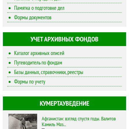
Памятка о подготовке дел
Формы документов
УЧЕТ АРХИВНЫХ ФОНДОВ
Каталог архивных описей
Путеводитель по фондам
Базы данных, справочники, реестры
Формы по учету
КУМЕРТАУВЕДЕНИЕ
Афганистан: взгляд спустя годы. Валитов
Камиль Маз...