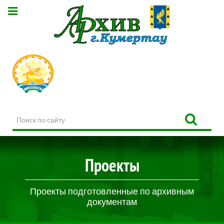
Поиск
по
сайту
Проекты
Проекты подготовленные по архивным
документам