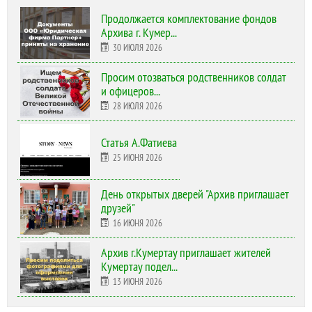
Продолжается комплектование фондов
Архива г. Кумер...
30 ИЮЛЯ 2026
Просим отозваться родственников солдат
и офицеров...
28 ИЮЛЯ 2026
Статья А.Фатиева
25 ИЮНЯ 2026
День открытых дверей "Архив приглашает
друзей"
16 ИЮНЯ 2026
Архив г.Кумертау приглашает жителей
Кумертау подел...
13 ИЮНЯ 2026