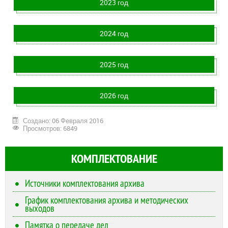
2023 год
2024 год
2025 год
2026 год
Создано: 06 Февраля 2016
Просмотров: 6849
КОМПЛЕКТОВАНИЕ
Источники комплектования архива
График комплектования архива и методических
выходов
Памятка о передаче дел