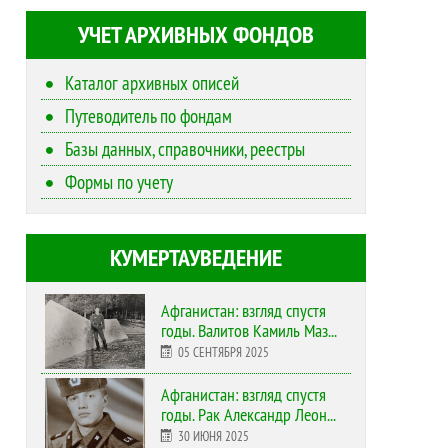
УЧЕТ АРХИВНЫХ ФОНДОВ
Каталог архивных описей
Путеводитель по фондам
Базы данных, справочники, реестры
Формы по учету
КУМЕРТАУВЕДЕНИЕ
Афганистан: взгляд спустя
годы. Валитов Камиль Маз...
05 СЕНТЯБРЯ 2025
Афганистан: взгляд спустя
годы. Рак Александр Леон...
30 ИЮНЯ 2025