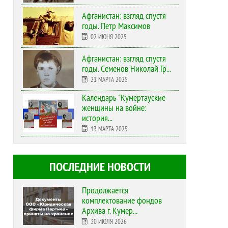
Афганистан: взгляд спустя
годы. Петр Максимов
02 ИЮНЯ 2025
Афганистан: взгляд спустя
годы. Семенов Николай Гр...
21 МАРТА 2025
Календарь "Кумертауские
женщины на войне:
история...
13 МАРТА 2025
ПОСЛЕДНИЕ НОВОСТИ
Продолжается
комплектование фондов
Архива г. Кумер...
30 ИЮЛЯ 2026