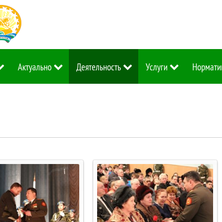
Актуально
Деятельность
Услуги
Нормати