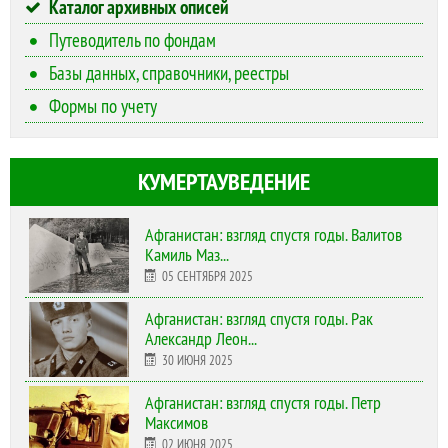
Каталог архивных описей
Путеводитель по фондам
Базы данных, справочники, реестры
Формы по учету
КУМЕРТАУВЕДЕНИЕ
Афганистан: взгляд спустя годы. Валитов
Камиль Маз...
05 СЕНТЯБРЯ 2025
Афганистан: взгляд спустя годы. Рак
Александр Леон...
30 ИЮНЯ 2025
Афганистан: взгляд спустя годы. Петр
Максимов
02 ИЮНЯ 2025