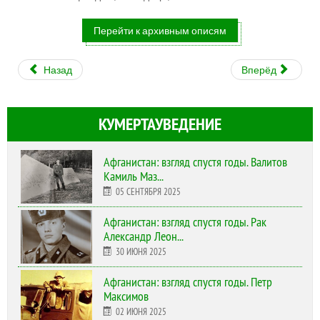
Перейти к архивным описям
Назад
Вперёд
КУМЕРТАУВЕДЕНИЕ
Афганистан: взгляд спустя годы. Валитов
Камиль Маз...
05 СЕНТЯБРЯ 2025
Афганистан: взгляд спустя годы. Рак
Александр Леон...
30 ИЮНЯ 2025
Афганистан: взгляд спустя годы. Петр
Максимов
02 ИЮНЯ 2025