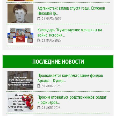
Афганистан: взгляд спустя годы. Семенов
Николай Гр...
21 МАРТА 2025
Календарь "Кумертауские женщины на
войне: история...
13 МАРТА 2025
ПОСЛЕДНИЕ НОВОСТИ
Продолжается комплектование фондов
Архива г. Кумер...
30 ИЮЛЯ 2026
Просим отозваться родственников солдат
и офицеров...
28 ИЮЛЯ 2026