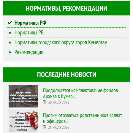
НОРМАТИВЫ, РЕКОМЕНДАЦИИ
Нормативы РФ
Нормативы РБ
Нормативы городского округа город Кумертау
Рекомендации
ПОСЛЕДНИЕ НОВОСТИ
Продолжается комплектование фондов
Архива г. Кумер...
30 ИЮЛЯ 2026
Просим отозваться родственников солдат
и офицеров...
28 ИЮЛЯ 2026