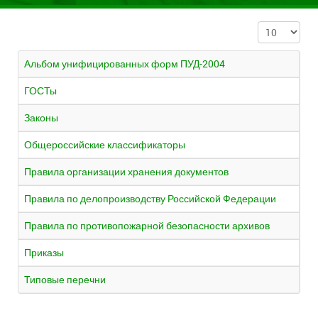
Кол-во строк:
Альбом унифицированных форм ПУД-2004
ГОСТы
Законы
Общероссийские классификаторы
Правила организации хранения документов
Правила по делопроизводству Российской Федерации
Правила по противопожарной безопасности архивов
Приказы
Типовые перечни