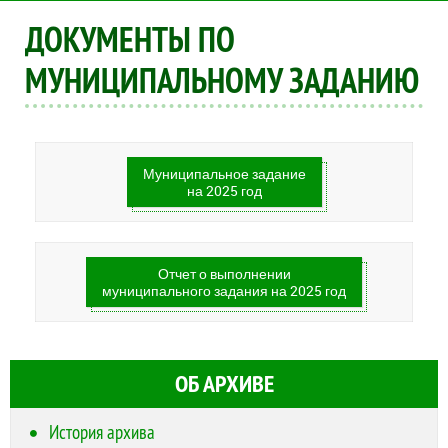
ДОКУМЕНТЫ ПО
МУНИЦИПАЛЬНОМУ ЗАДАНИЮ
Муниципальное задание
на 2025 год
Отчет о выполнении
муниципального задания на 2025 год
ОБ АРХИВЕ
История архива