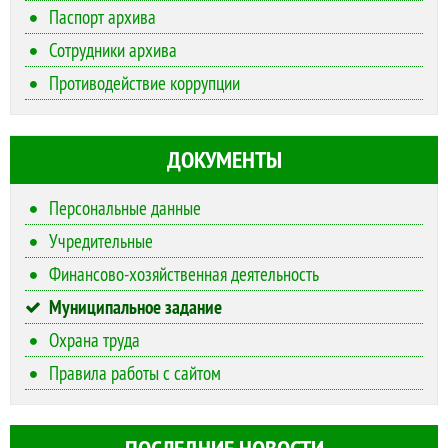
Паспорт архива
Сотрудники архива
Противодействие коррупции
ДОКУМЕНТЫ
Персональные данные
Учредительные
Финансово-хозяйственная деятельность
Муниципальное задание
Охрана труда
Правила работы с сайтом