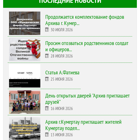
ПОСЛЕДНИЕ НОВОСТИ
Продолжается комплектование фондов
Архива г. Кумер...
30 ИЮЛЯ 2026
Просим отозваться родственников солдат
и офицеров...
28 ИЮЛЯ 2026
Статья А.Фатиева
25 ИЮНЯ 2026
День открытых дверей "Архив приглашает
друзей"
16 ИЮНЯ 2026
Архив г.Кумертау приглашает жителей
Кумертау подел...
13 ИЮНЯ 2026