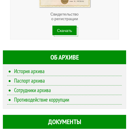
Свидетельство
о регистрации
Скачать
ОБ АРХИВЕ
История архива
Паспорт архива
Сотрудники архива
Противодействие коррупции
ДОКУМЕНТЫ