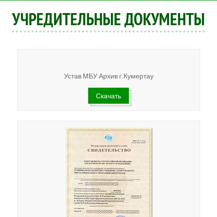
УЧРЕДИТЕЛЬНЫЕ ДОКУМЕНТЫ
Устав МБУ Архив г.Кумертау
Скачать