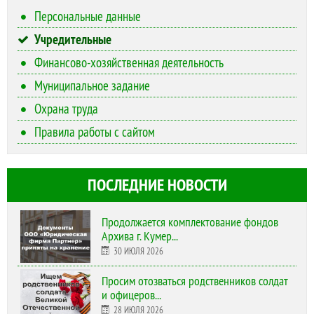
Персональные данные
Учредительные
Финансово-хозяйственная деятельность
Муниципальное задание
Охрана труда
Правила работы с сайтом
ПОСЛЕДНИЕ НОВОСТИ
Продолжается комплектование фондов
Архива г. Кумер...
30 ИЮЛЯ 2026
Просим отозваться родственников солдат
и офицеров...
28 ИЮЛЯ 2026