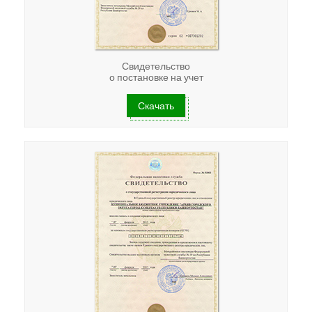
Свидетельство
о постановке на учет
Скачать