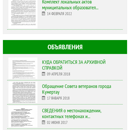
Комплект локальных актов
муниципальных образовател...
14 ФЕВРАЛЯ 2022
ОБЪЯВЛЕНИЯ
КУДА ОБРАТИТЬСЯ ЗА АРХИВНОЙ
СПРАВКОЙ
09 АПРЕЛЯ 2018
Обращение Совета ветеранов города
Кумертау
17 ЯНВАРЯ 2018
СВЕДЕНИЯ о местонахождении,
контактных телефонах и...
02 ИЮНЯ 2017