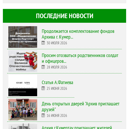
ПОСЛЕДНИЕ НОВОСТИ
Продолжается комплектование фондов
Архива г. Кумер...
30 ИЮЛЯ 2026
Просим отозваться родственников солдат
и офицеров...
28 ИЮЛЯ 2026
Статья А.Фатиева
25 ИЮНЯ 2026
День открытых дверей "Архив приглашает
друзей"
16 ИЮНЯ 2026
Архив г.Кумертау приглашает жителей