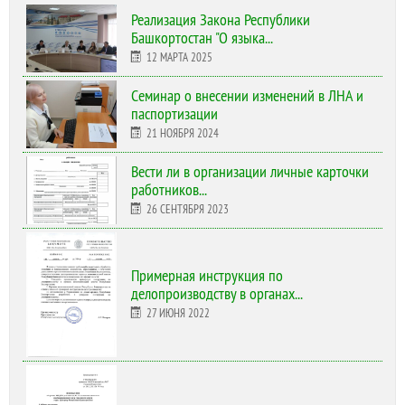
Реализация Закона Республики
Башкортостан "О языка...
12 МАРТА 2025
Cеминар о внесении изменений в ЛНА и
паспортизации
21 НОЯБРЯ 2024
Вести ли в организации личные карточки
работников...
26 СЕНТЯБРЯ 2023
Примерная инструкция по
делопроизводству в органах...
27 ИЮНЯ 2022