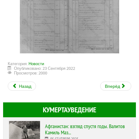
Категория:
Новости
Опубликовано: 23 Сентября 2022
Просмотров: 2000
Назад
Вперёд
КУМЕРТАУВЕДЕНИЕ
Афганистан: взгляд спустя годы. Валитов
Камиль Маз...