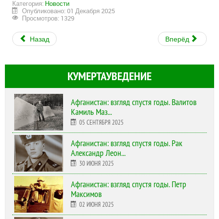
Категория:
Новости
Опубликовано: 01 Декабря 2025
Просмотров: 1329
Назад
Вперёд
КУМЕРТАУВЕДЕНИЕ
Афганистан: взгляд спустя годы. Валитов
Камиль Маз...
05 СЕНТЯБРЯ 2025
Афганистан: взгляд спустя годы. Рак
Александр Леон...
30 ИЮНЯ 2025
Афганистан: взгляд спустя годы. Петр
Максимов
02 ИЮНЯ 2025