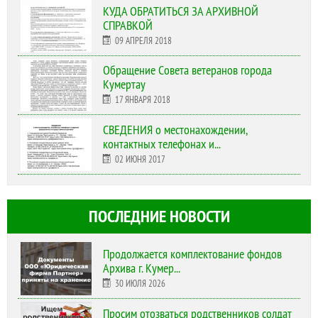
КУДА ОБРАТИТЬСЯ ЗА АРХИВНОЙ
СПРАВКОЙ
09 АПРЕЛЯ 2018
Обращение Совета ветеранов города
Кумертау
17 ЯНВАРЯ 2018
СВЕДЕНИЯ о местонахождении,
контактных телефонах и...
02 ИЮНЯ 2017
ПОСЛЕДНИЕ НОВОСТИ
Продолжается комплектование фондов
Архива г. Кумер...
30 ИЮЛЯ 2026
Просим отозваться родственников солдат