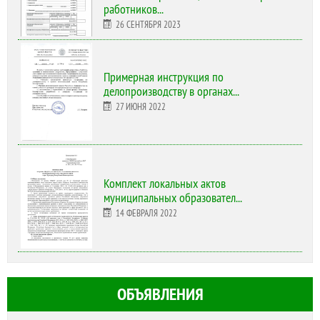
работников...
26 СЕНТЯБРЯ 2023
Примерная инструкция по
делопроизводству в органах...
27 ИЮНЯ 2022
Комплект локальных актов
муниципальных образовател...
14 ФЕВРАЛЯ 2022
ОБЪЯВЛЕНИЯ