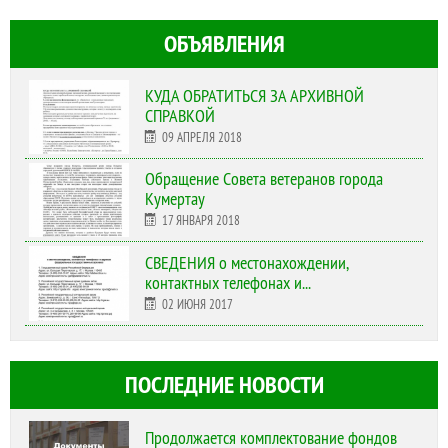
ОБЪЯВЛЕНИЯ
КУДА ОБРАТИТЬСЯ ЗА АРХИВНОЙ
СПРАВКОЙ
09 АПРЕЛЯ 2018
Обращение Совета ветеранов города
Кумертау
17 ЯНВАРЯ 2018
СВЕДЕНИЯ о местонахождении,
контактных телефонах и...
02 ИЮНЯ 2017
ПОСЛЕДНИЕ НОВОСТИ
Продолжается комплектование фондов