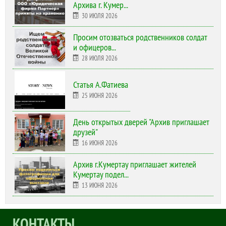
Архива г. Кумер...
30 ИЮЛЯ 2026
Просим отозваться родственников солдат
и офицеров...
28 ИЮЛЯ 2026
Статья А.Фатиева
25 ИЮНЯ 2026
День открытых дверей "Архив приглашает
друзей"
16 ИЮНЯ 2026
Архив г.Кумертау приглашает жителей
Кумертау подел...
13 ИЮНЯ 2026
КОНТАКТЫ