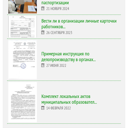
паспортизации
21 НОЯБРЯ 2024
Вести ли в организации личные карточки
работников...
26 СЕНТЯБРЯ 2023
Примерная инструкция по
делопроизводству в органах...
27 ИЮНЯ 2022
Комплект локальных актов
муниципальных образовател...
14 ФЕВРАЛЯ 2022