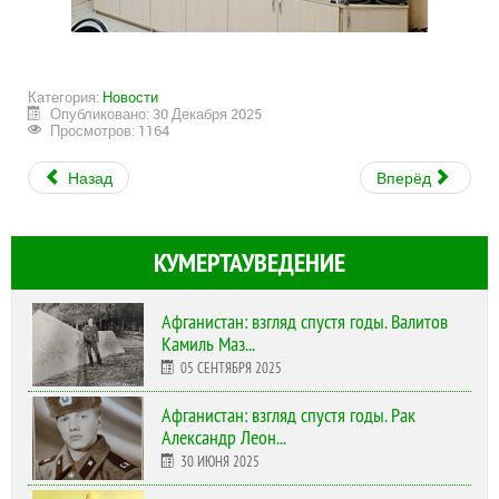
Категория:
Новости
Опубликовано: 30 Декабря 2025
Просмотров: 1164
Назад
Вперёд
КУМЕРТАУВЕДЕНИЕ
Афганистан: взгляд спустя годы. Валитов
Камиль Маз...
05 СЕНТЯБРЯ 2025
Афганистан: взгляд спустя годы. Рак
Александр Леон...
30 ИЮНЯ 2025