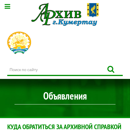
Поиск
по
сайту
Объявления
КУДА ОБРАТИТЬСЯ ЗА АРХИВНОЙ СПРАВКОЙ