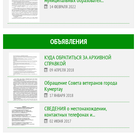
муниципальных образовател...
14 ФЕВРАЛЯ 2022
ОБЪЯВЛЕНИЯ
КУДА ОБРАТИТЬСЯ ЗА АРХИВНОЙ
СПРАВКОЙ
09 АПРЕЛЯ 2018
Обращение Совета ветеранов города
Кумертау
17 ЯНВАРЯ 2018
СВЕДЕНИЯ о местонахождении,
контактных телефонах и...
02 ИЮНЯ 2017