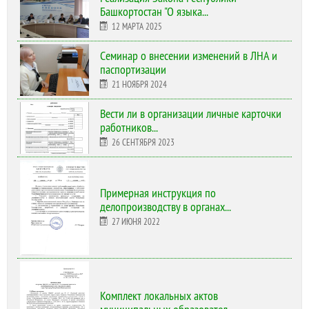
Башкортостан "О языка...
12 МАРТА 2025
Cеминар о внесении изменений в ЛНА и
паспортизации
21 НОЯБРЯ 2024
Вести ли в организации личные карточки
работников...
26 СЕНТЯБРЯ 2023
Примерная инструкция по
делопроизводству в органах...
27 ИЮНЯ 2022
Комплект локальных актов