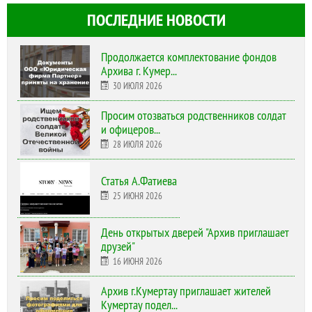
ПОСЛЕДНИЕ НОВОСТИ
Продолжается комплектование фондов
Архива г. Кумер...
30 ИЮЛЯ 2026
Просим отозваться родственников солдат
и офицеров...
28 ИЮЛЯ 2026
Статья А.Фатиева
25 ИЮНЯ 2026
День открытых дверей "Архив приглашает
друзей"
16 ИЮНЯ 2026
Архив г.Кумертау приглашает жителей
Кумертау подел...