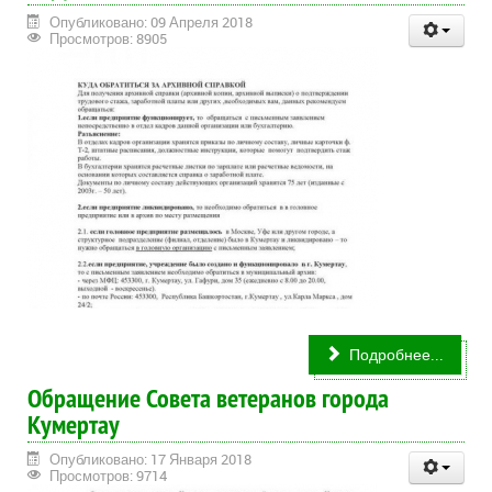
Опубликовано: 09 Апреля 2018
Просмотров: 8905
Подробнее...
Обращение Совета ветеранов города
Кумертау
Опубликовано: 17 Января 2018
Просмотров: 9714