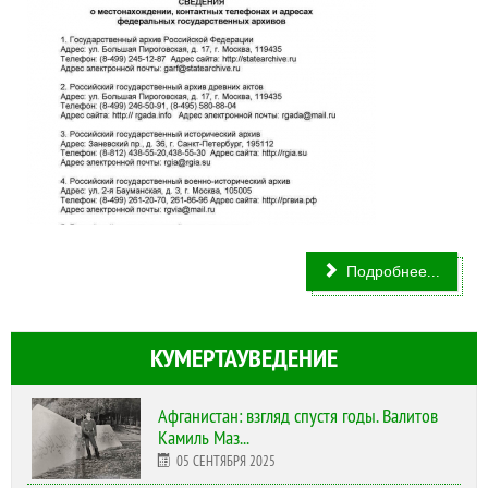
Подробнее...
КУМЕРТАУВЕДЕНИЕ
Афганистан: взгляд спустя годы. Валитов
Камиль Маз...
05 СЕНТЯБРЯ 2025