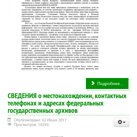
Подробнее...
СВЕДЕНИЯ о местонахождении, контактных
телефонах и адресах федеральных
государственных архивов
Опубликовано: 02 Июня 2017
Просмотров: 10293