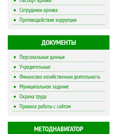
Сотрудники архива
Противодействие коррупции
ДОКУМЕНТЫ
Персональные данные
Учредительные
Финансово-хозяйственная деятельность
Муниципальное задание
Охрана труда
Правила работы с сайтом
МЕТОДНАВИГАТОР