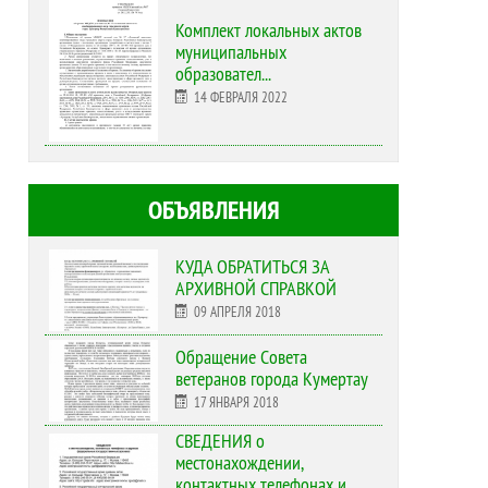
Комплект локальных актов
муниципальных
образовател...
14 ФЕВРАЛЯ 2022
ОБЪЯВЛЕНИЯ
КУДА ОБРАТИТЬСЯ ЗА
АРХИВНОЙ СПРАВКОЙ
09 АПРЕЛЯ 2018
Обращение Совета
ветеранов города Кумертау
17 ЯНВАРЯ 2018
СВЕДЕНИЯ о
местонахождении,
контактных телефонах и...