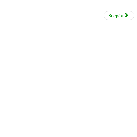
Вперёд