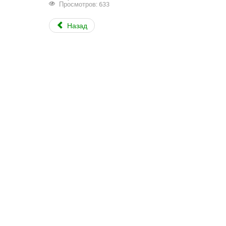
Просмотров: 633
Назад