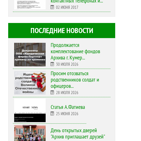
контактных телефонах и...
02 ИЮНЯ 2017
ПОСЛЕДНИЕ НОВОСТИ
Продолжается
комплектование фондов
Архива г. Кумер...
30 ИЮЛЯ 2026
Просим отозваться
родственников солдат и
офицеров...
28 ИЮЛЯ 2026
Статья А.Фатиева
25 ИЮНЯ 2026
День открытых дверей
"Архив приглашает друзей"