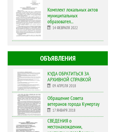
Комплект локальных актов
муниципальных
образовател...
14 ФЕВРАЛЯ 2022
ОБЪЯВЛЕНИЯ
КУДА ОБРАТИТЬСЯ ЗА
АРХИВНОЙ СПРАВКОЙ
09 АПРЕЛЯ 2018
Обращение Совета
ветеранов города Кумертау
17 ЯНВАРЯ 2018
СВЕДЕНИЯ о
местонахождении,