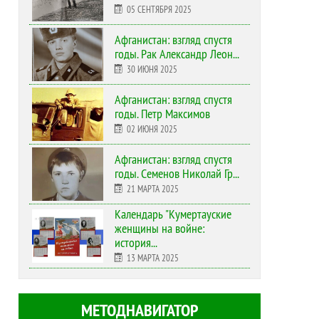
05 СЕНТЯБРЯ 2025
Афганистан: взгляд спустя
годы. Рак Александр Леон...
30 ИЮНЯ 2025
Афганистан: взгляд спустя
годы. Петр Максимов
02 ИЮНЯ 2025
Афганистан: взгляд спустя
годы. Семенов Николай Гр...
21 МАРТА 2025
Календарь "Кумертауские
женщины на войне:
история...
13 МАРТА 2025
МЕТОДНАВИГАТОР